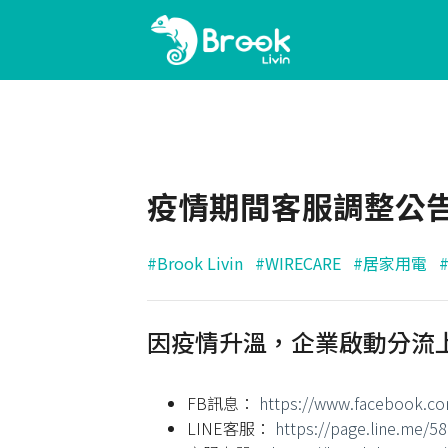
疫情期間客服調整公
#Brook Livin
#WIRECARE
#居家用電
因疫情升溫，企業啟動分流
FB訊息：
https://www.facebook.co
LINE客服：
https://page.line.me