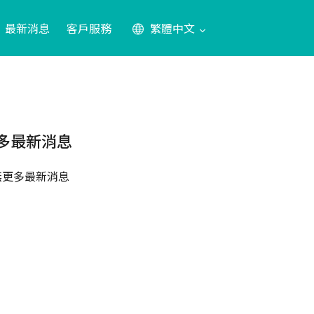
最新消息
客戶服務
繁體中文
多最新消息
無更多最新消息