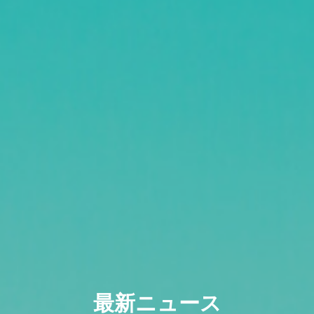
最新ニュース