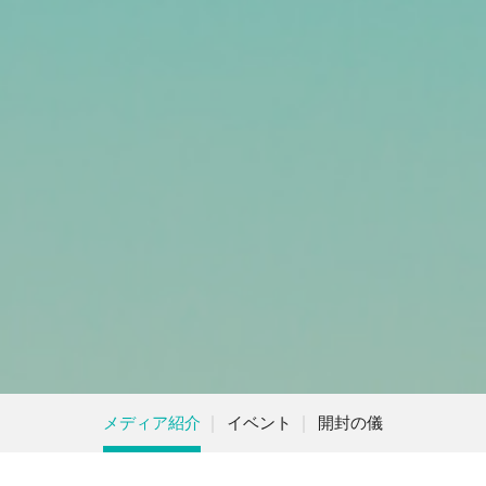
メディア紹介
イベント
開封の儀